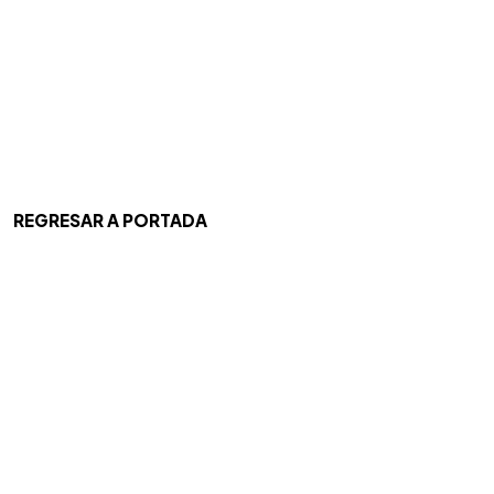
REGRESAR A PORTADA