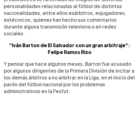
personalidades relacionadas al fútbol de distintas
nacionalidades, entre ellos exárbitros, exjugadores,
extécnicos, quienes han hecho sus comentarios
durante alguna transmisión televisiva o en redes
sociales.
"Iván Barton de El Salvador con un gran arbitraje":
Felipe Ramos Rizo
Y pensar que hace algunos meses, Barton fue acusado
por algunos dirigentes de la Primera División de incitar a
los demás árbitros a no arbitrar en la Liga, en el inicio del
parón del fútbol nacional por los problemas
administrativos en la Fesfut.