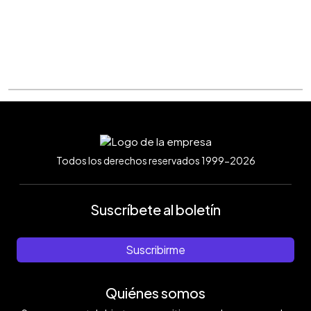
Todos los derechos reservados 1999-2026
Suscríbete al boletín
Suscribirme
Quiénes somos