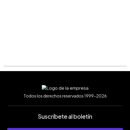
Todos los derechos reservados 1999-2026
Suscríbete al boletín