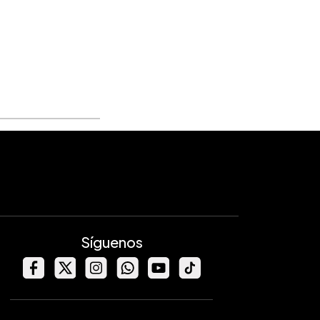
Síguenos