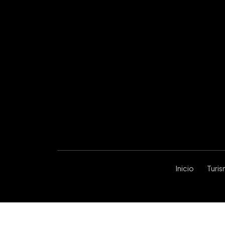
Inicio
Turi