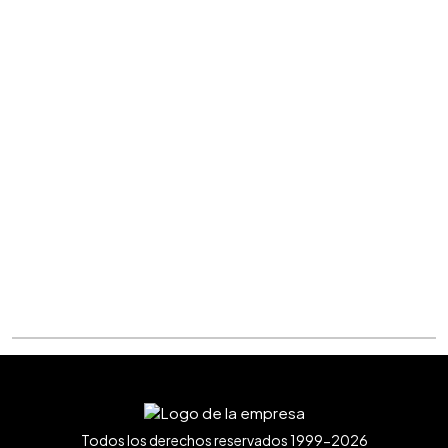
Todos los derechos reservados 1999-2026