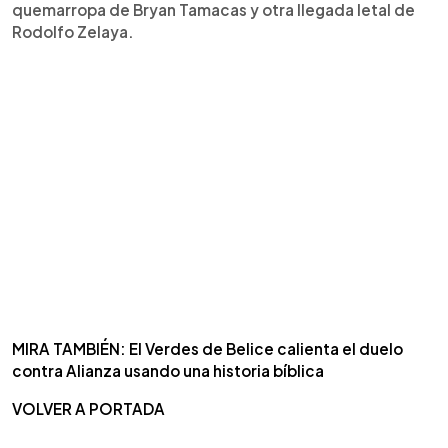
quemarropa de Bryan Tamacas y otra llegada letal de
Rodolfo Zelaya.
MIRA TAMBIÉN: El Verdes de Belice calienta el duelo
contra Alianza usando una historia bíblica
VOLVER A PORTADA