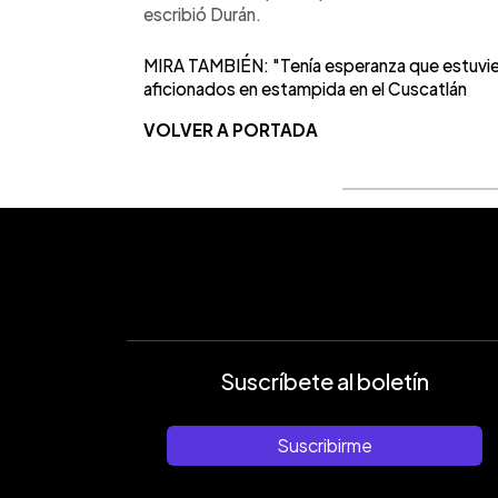
escribió Durán.
MIRA TAMBIÉN: "Tenía esperanza que estuviera 
aficionados en estampida en el Cuscatlán
VOLVER A PORTADA
Suscríbete al boletín
Suscribirme