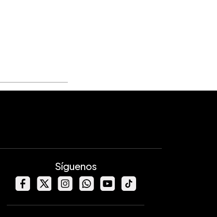
Síguenos