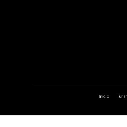
Inicio
Turi