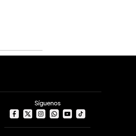
Síguenos