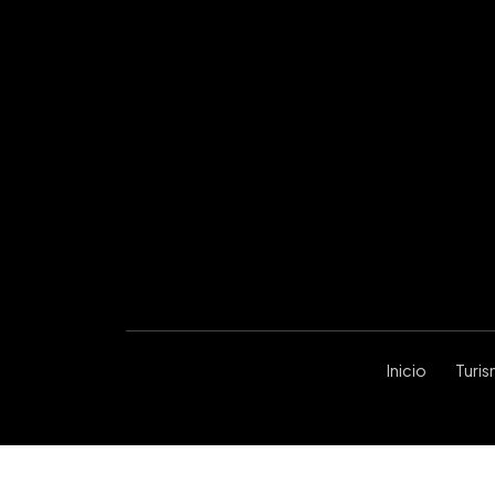
Inicio
Turi