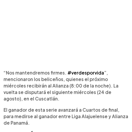
“Nos mantendremos firmes.
#verdesporvida
”,
mencionaron los beliceños, quienes el próximo
miércoles recibirán al Alianza (8:00 de la noche). La
vuelta se disputará el siguiente miércoles (24 de
agosto), en el Cuscatlán.
El ganador de esta serie avanzará a Cuartos de final,
para medirse al ganador entre Liga Alajuelense y Alianza
de Panamá.