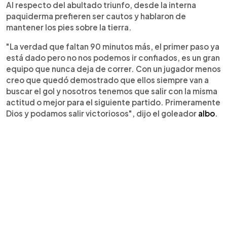
Al respecto del abultado triunfo, desde la interna
paquiderma prefieren ser cautos y hablaron de
mantener los pies sobre la tierra.
"La verdad que faltan 90 minutos más, el primer paso ya
está dado pero no nos podemos ir confiados, es un gran
equipo que nunca deja de correr. Con un jugador menos
creo que quedó demostrado que ellos siempre van a
buscar el gol y nosotros tenemos que salir con la misma
actitud o mejor para el siguiente partido. Primeramente
Dios y podamos salir victoriosos", dijo el goleador
albo
.