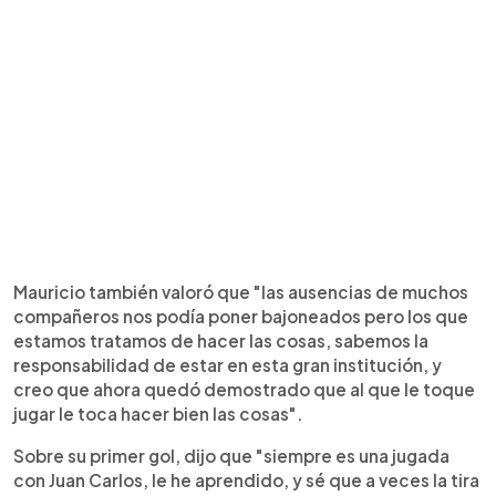
Mauricio también valoró que "las ausencias de muchos
compañeros nos podía poner bajoneados pero los que
estamos tratamos de hacer las cosas, sabemos la
responsabilidad de estar en esta gran institución, y
creo que ahora quedó demostrado que al que le toque
jugar le toca hacer bien las cosas".
Sobre su primer gol, dijo que "siempre es una jugada
con Juan Carlos, le he aprendido, y sé que a veces la tira