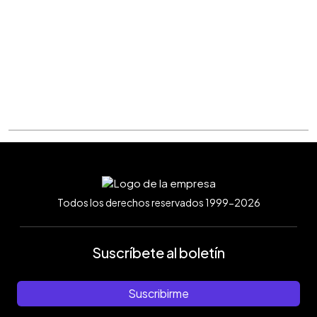
Todos los derechos reservados 1999-2026
Suscríbete al boletín
Suscribirme