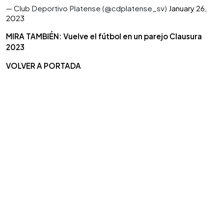
— Club Deportivo Platense (@cdplatense_sv)
January 26,
2023
MIRA TAMBIÉN: Vuelve el fútbol en un parejo Clausura
2023
VOLVER A PORTADA