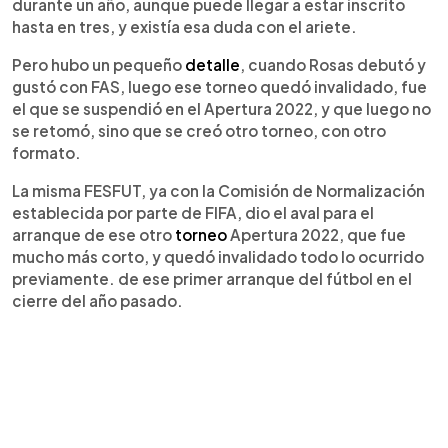
durante un año, aunque puede llegar a estar inscrito
hasta en tres, y existía esa duda con el ariete.
Pero hubo un pequeño
detalle
, cuando Rosas debutó y
gustó con FAS, luego ese torneo quedó invalidado, fue
el que se suspendió en el Apertura 2022, y que luego no
se retomó, sino que se creó otro torneo, con otro
formato.
La misma FESFUT, ya con la Comisión de Normalización
establecida por parte de FIFA, dio el aval para el
arranque de ese otro
torneo
Apertura 2022, que fue
mucho más corto, y quedó invalidado todo lo ocurrido
previamente. de ese primer arranque del fútbol en el
cierre del año pasado.