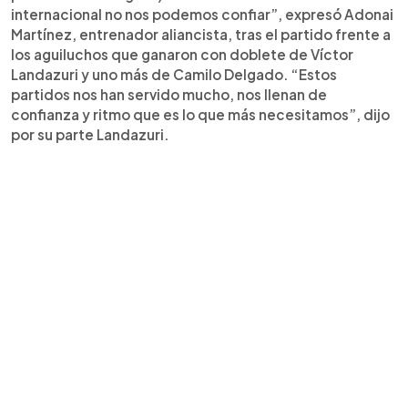
internacional no nos podemos confiar”, expresó Adonai
Martínez, entrenador aliancista, tras el partido frente a
los aguiluchos que ganaron con doblete de Víctor
Landazuri y uno más de Camilo Delgado. “Estos
partidos nos han servido mucho, nos llenan de
confianza y ritmo que es lo que más necesitamos”, dijo
por su parte Landazuri.