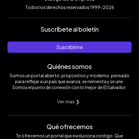
Todos los derechos reservados 1999-2026
Suscríbete al boletín
Suscribirme
Quiénes somos
Somos un portal abierto, propositivo y moderno, pensado
para reflejar a un país que avanza, se reinventa y se une.
Somos el punto de conexión con lo mejor de El Salvador.
Ver mas ❯
Qué ofrecemos
Te ofrecemos un portal que evoluciona contigo. Que