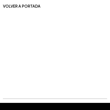
VOLVER A PORTADA