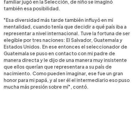
familiar jugó en la Selección, de niño se imaginó
también esa posibilidad.
"Esa diversidad más tarde también influyó en mi
mentalidad, cuando tenía que decidir a qué país iba a
representar a nivel internacional. Tuve la fortuna de ser
elegible por tres naciones: El Salvador, Guatemala y
Estados Unidos. En ese entonces el seleccionador de
Guatemala se puso en contacto con mi padre de
manera directa y le dijo de una manera muy insistente
que ellos querían que representara a su país de
nacimiento. Como pueden imaginar, ese fue un gran
honor para mi papá, y al ser él el intermediario eso puso
mucha más presión sobre mí", contó.