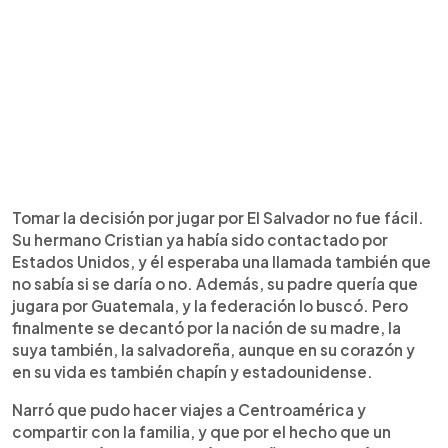
Tomar la decisión por jugar por El Salvador no fue fácil.
Su hermano Cristian ya había sido contactado por
Estados Unidos, y él esperaba una llamada también que
no sabía si se daría o no. Además, su padre quería que
jugara por Guatemala, y la federación lo buscó. Pero
finalmente se decantó por la nación de su madre, la
suya también, la salvadoreña, aunque en su corazón y
en su vida es también chapín y estadounidense.
Narró que pudo hacer viajes a Centroamérica y
compartir con la familia, y que por el hecho que un