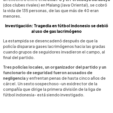
(dos clubes rivales) en Malang (Java Oriental), se cobró
la vida de 135 personas, de las que más de 40 eran
menores.
Investigación: Tragedia en fútbol indonesio se debió
al uso de gas lacrimógeno
La estampida se desencadenó después de que la
policía disparara gases lacrimógenos hacia las gradas
cuando grupos de seguidores invadieron el campo, al
final del partido.
Tres policías locales, un organizador del partido y un
funcionario de seguridad fueron acusados de
negligencia
y enfrentan penas de hasta cinco años de
cárcel. Un sexto sospechoso -un exidrector de la
compañía que dirige la primera división de la liga de
fútbol indonesia- está siendo investigado.