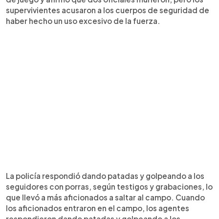
supervivientes acusaron a los cuerpos de seguridad de
haber hecho un uso excesivo de la fuerza.
La policía respondió dando patadas y golpeando a los
seguidores con porras, según testigos y grabaciones, lo
que llevó a más aficionados a saltar al campo. Cuando
los aficionados entraron en el campo, los agentes
respondieron dando patadas y golpeando a los