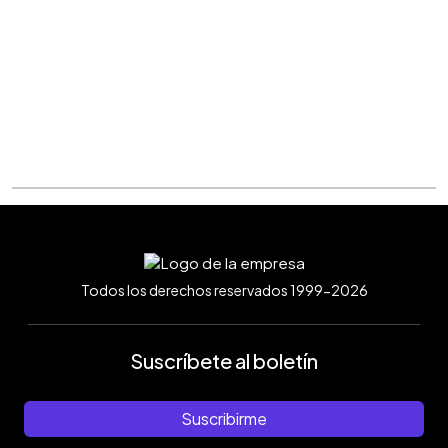
Todos los derechos reservados 1999-2026
Suscríbete al boletín
Suscribirme