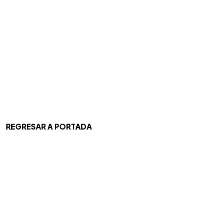
REGRESAR A PORTADA