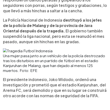
seguidores con porras, según testigos y grabaciones, lo
que llevó a más hinchas a saltar a la cancha.
La Policía Nacional de Indonesia
destituyó a los jefes
de la policía de Malang y de la provincia de Java
Oriental después de la tragedia.
El gobierno también
suspendió la liga nacional, pero esta se reanudó el mes
pasado, aunque sin hinchas en las gradas.
Una mujer pasa junto a un vehículo de la policía destrozado
tras los disturbios en un partido de fútbol en el estadio
Kanjuruhan de Malang, que han dejado al menos 125
muertos. Foto: EFE
El presidente indonesio, Joko Widodo, ordenó una
investigación y prometió que el estadio Kanjuruhan, del
Arema FC, será demolido y que en su lugar se construirá
otro acorde con las normas de seguridad de la FIFA.