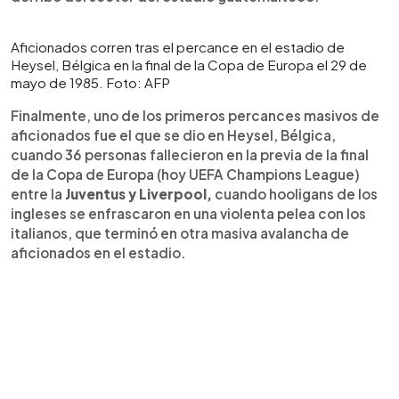
Aficionados corren tras el percance en el estadio de
Heysel, Bélgica en la final de la Copa de Europa el 29 de
mayo de 1985. Foto: AFP
Finalmente, uno de los primeros percances masivos de
aficionados fue el que se dio en Heysel, Bélgica,
cuando 36 personas fallecieron en la previa de la final
de la Copa de Europa (hoy UEFA Champions League)
entre la
Juventus y Liverpool,
cuando hooligans de los
ingleses se enfrascaron en una violenta pelea con los
italianos, que terminó en otra masiva avalancha de
aficionados en el estadio.