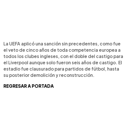
La UEFA aplicó una sanción sin precedentes, como fue
el veto de cinco años de toda competencia europea a
todos los clubes ingleses, con el doble del castigo para
el Liverpool aunque solo fueron seis años de castigo. El
estadio fue clausurado para partidos de fútbol, hasta
su posterior demolición y reconstrucción.
REGRESAR A PORTADA