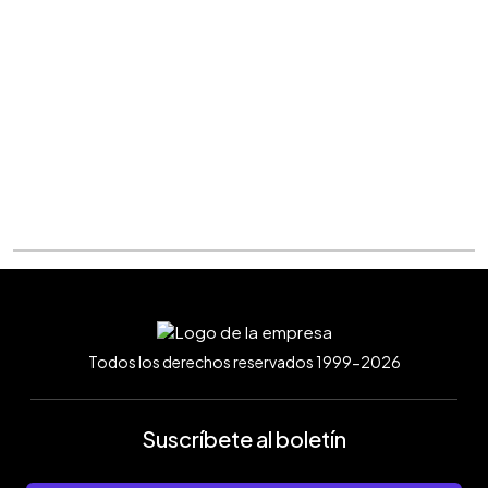
Todos los derechos reservados 1999-2026
Suscríbete al boletín