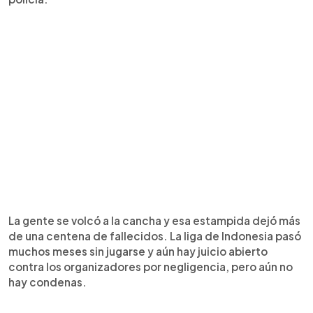
La gente se volcó a la cancha y esa estampida dejó más
de una centena de fallecidos. La liga de Indonesia pasó
muchos meses sin jugarse y aún hay juicio abierto
contra los organizadores por negligencia, pero aún no
hay condenas.