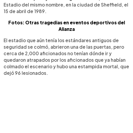
Estadio del mismo nombre, en la ciudad de Sheffield, el
15 de abril de 1989.
Fotos: Otras tragedias en eventos deportivos del
Alianza
El estadio que aún tenía los estándares antiguos de
seguridad se colmó, abrieron una de las puertas, pero
cerca de 2,000 aficionados no tenían dónde ir y
quedaron atrapados por los aficionados que ya habían
colmado el escenario y hubo una estampida mortal, que
dejó 96 lesionados.