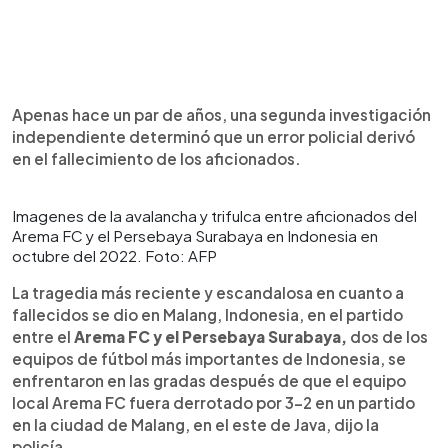
Apenas hace un par de años, una segunda investigación
independiente determinó que un error policial derivó
en el fallecimiento de los aficionados.
Imagenes de la avalancha y trifulca entre aficionados del
Arema FC y el Persebaya Surabaya en Indonesia en
octubre del 2022. Foto: AFP
La tragedia más reciente y escandalosa en cuanto a
fallecidos se dio en Malang, Indonesia, en el partido
entre el
Arema FC y el Persebaya Surabaya,
dos de los
equipos de fútbol más importantes de Indonesia, se
enfrentaron en las gradas después de que el equipo
local Arema FC fuera derrotado por 3-2 en un partido
en la ciudad de Malang, en el este de Java, dijo la
policía.