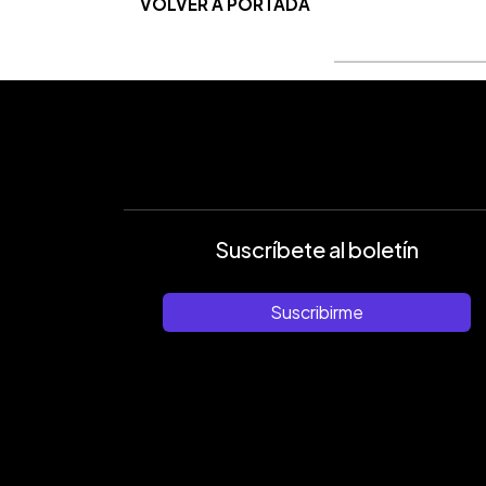
VOLVER A PORTADA
Suscríbete al boletín
Suscribirme