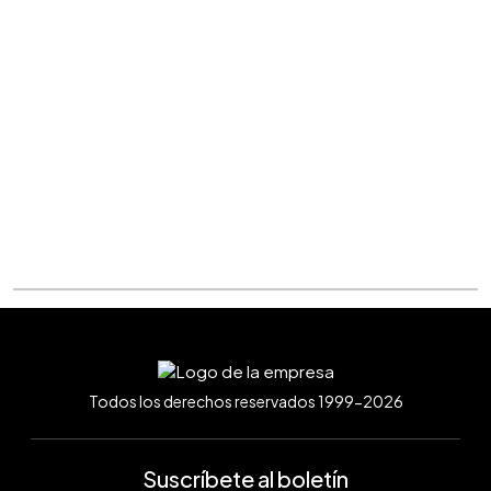
Todos los derechos reservados 1999-2026
Suscríbete al boletín