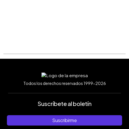
Todos los derechos reservados 1999-2026
Suscríbete al boletín
Suscribirme