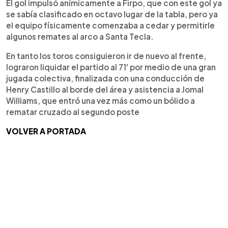
El gol impulsó anímicamente a Firpo, que con este gol ya
se sabía clasificado en octavo lugar de la tabla, pero ya
el equipo físicamente comenzaba a cedar y permitirle
algunos remates al arco a Santa Tecla.
En tanto los toros consiguieron ir de nuevo al frente,
lograron liquidar el partido al 71' por medio de una gran
jugada colectiva, finalizada con una conducción de
Henry Castillo al borde del área y asistencia a Jomal
Williams, que entró una vez más como un bólido a
rematar cruzado al segundo poste
VOLVER A PORTADA