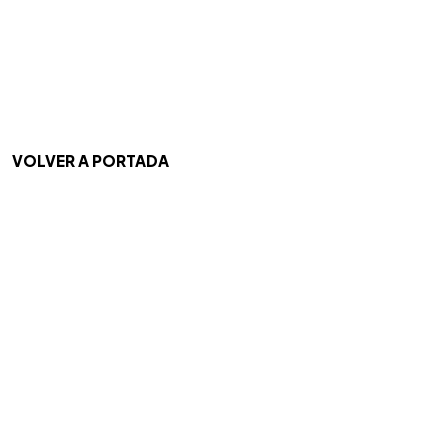
VOLVER A PORTADA