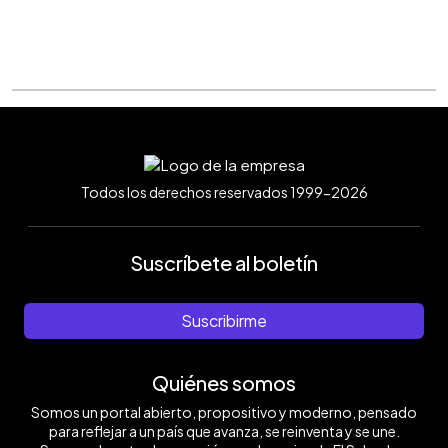
Todos los derechos reservados 1999-2026
Suscríbete al boletín
Suscribirme
Quiénes somos
Somos un portal abierto, propositivo y moderno, pensado
para reflejar a un país que avanza, se reinventa y se une.