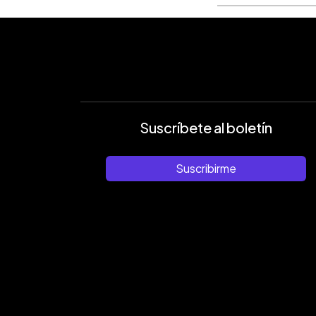
Suscríbete al boletín
Suscribirme