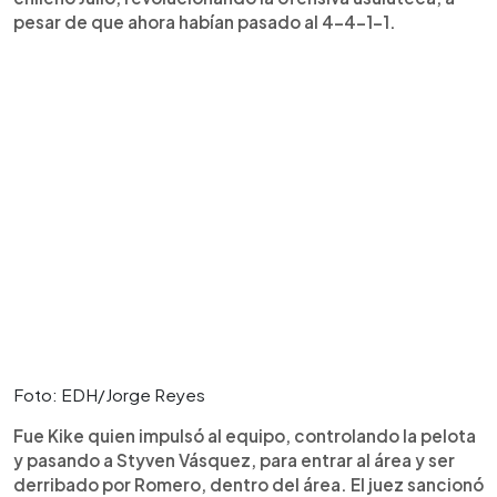
pesar de que ahora habían pasado al 4-4-1-1.
Foto: EDH/Jorge Reyes
Fue Kike quien impulsó al equipo, controlando la pelota
y pasando a Styven Vásquez, para entrar al área y ser
derribado por Romero, dentro del área. El juez sancionó