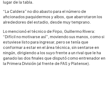
lugar de la tabla.
“La Caldera” no dio abasto para el número de
aficionados paquidermos y albos, que abarrotaron los
alrededores del estadio, desde muy temprano.
Lo mencionó el técnico de Firpo, Guillermo Rivera:
“Difícil no motivarse así”, moviendo sus manos, como si
estuviese listo para ingresar, pero se tenía que
conformar a estar en el área técnica, sin sentarse en
ningún, dirigiendo a los suyo frente a un rival que le ha
ganado las dos finales que disputó como entrenador en
la Primera División (al frente de FAS y Platense).