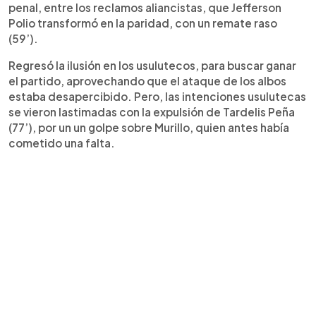
penal, entre los reclamos aliancistas, que Jefferson
Polio transformó en la paridad, con un remate raso
(59’).
Regresó la ilusión en los usulutecos, para buscar ganar
el partido, aprovechando que el ataque de los albos
estaba desapercibido. Pero, las intenciones usulutecas
se vieron lastimadas con la expulsión de Tardelis Peña
(77’), por un un golpe sobre Murillo, quien antes había
cometido una falta.