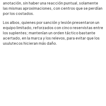
anotación, sin haber una reacción puntual, solamente
las mismas aproximaciones, con centros que se perdían
por los costados.
Los albos, quienes por sanción y lesión presentaron un
equipo limitado, reforzados con cinco reservistas entre
los suplentes; mantenían un orden táctico bastante
acertado, en la marca y los relevos, para evitar que los
usulutecos hicieran más daño.