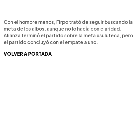
Con el hombre menos, Firpo trató de seguir buscando la
meta de los albos, aunque no lo hacía con claridad.
Alianza terminó el partido sobre la meta usuluteca, pero
el partido concluyó con el empate a uno.
VOLVER A PORTADA