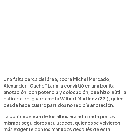
Una falta cerca del área, sobre Michel Mercado,
Alexander “Cacho” Larín la convirtió en una bonita
anotación, con potencia y colocación, que hizo inútil la
estirada del guardameta Wilbert Martínez (29’), quien
desde hace cuatro partidos no recibía anotación.
La contundencia de los albos era admirada por los
mismos seguidores usulutecos, quienes se volvieron
más exigente con los manudos después de esta