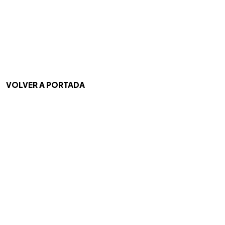
VOLVER A PORTADA