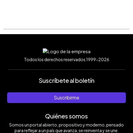
Todos los derechos reservados 1999-2026
Suscríbete al boletín
Suscribirme
Quiénes somos
Somos un portal abierto, propositivo y moderno, pensado
para reflejar a un país que avanza, se reinventa y se une.