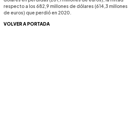
respecto a los 682,9 millones de dólares (614,3 millones
de euros) que perdió en 2020.
VOLVER A PORTADA