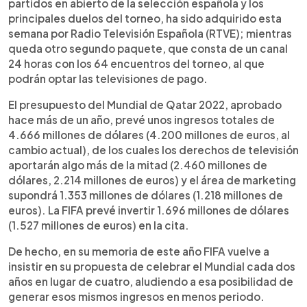
partidos en abierto de la selección española y los
principales duelos del torneo, ha sido adquirido esta
semana por Radio Televisión Española (RTVE); mientras
queda otro segundo paquete, que consta de un canal
24 horas con los 64 encuentros del torneo, al que
podrán optar las televisiones de pago.
El presupuesto del Mundial de Qatar 2022, aprobado
hace más de un año, prevé unos ingresos totales de
4.666 millones de dólares (4.200 millones de euros, al
cambio actual), de los cuales los derechos de televisión
aportarán algo más de la mitad (2.460 millones de
dólares, 2.214 millones de euros) y el área de marketing
supondrá 1.353 millones de dólares (1.218 millones de
euros). La FIFA prevé invertir 1.696 millones de dólares
(1.527 millones de euros) en la cita.
De hecho, en su memoria de este año FIFA vuelve a
insistir en su propuesta de celebrar el Mundial cada dos
años en lugar de cuatro, aludiendo a esa posibilidad de
generar esos mismos ingresos en menos periodo.