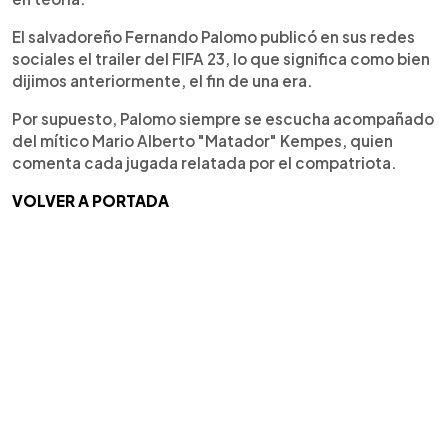
El salvadoreño Fernando Palomo publicó en sus redes
sociales el trailer del FIFA 23, lo que significa como bien
dijimos anteriormente, el fin de una era.
Por supuesto, Palomo siempre se escucha acompañado
del mítico Mario Alberto "Matador" Kempes, quien
comenta cada jugada relatada por el compatriota.
VOLVER A PORTADA