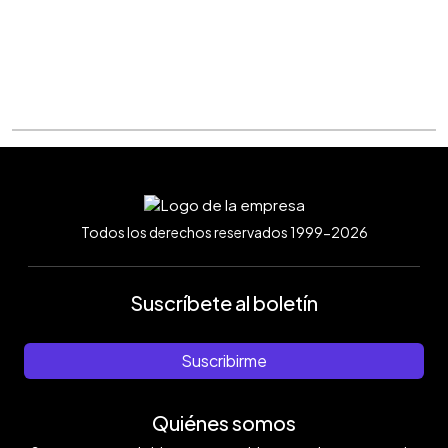
Todos los derechos reservados 1999-2026
Suscríbete al boletín
Suscribirme
Quiénes somos