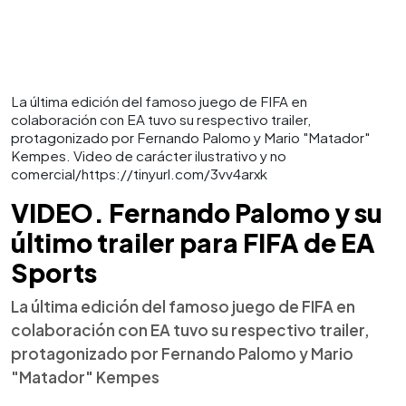
La última edición del famoso juego de FIFA en
colaboración con EA tuvo su respectivo trailer,
protagonizado por Fernando Palomo y Mario "Matador"
Kempes. Video de carácter ilustrativo y no
comercial/https://tinyurl.com/3vv4arxk
VIDEO. Fernando Palomo y su
último trailer para FIFA de EA
Sports
La última edición del famoso juego de FIFA en
colaboración con EA tuvo su respectivo trailer,
protagonizado por Fernando Palomo y Mario
"Matador" Kempes