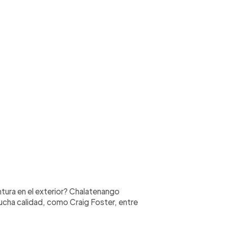
tura en el exterior? Chalatenango
ucha calidad, como Craig Foster, entre