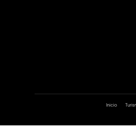
Inicio
Turi