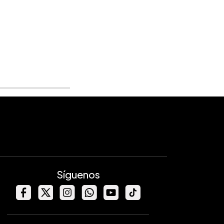
Síguenos