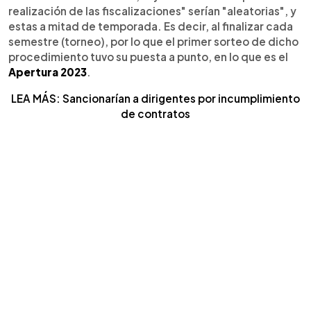
realización de las fiscalizaciones" serían "aleatorias", y
estas a mitad de temporada. Es decir, al finalizar cada
semestre (torneo), por lo que el primer sorteo de dicho
procedimiento tuvo su puesta a punto, en lo que es el
Apertura 2023
.
LEA MÁS: Sancionarían a dirigentes por incumplimiento
de contratos