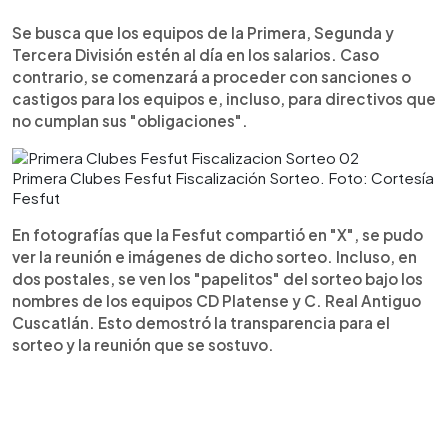
Se busca que los equipos de la Primera, Segunda y
Tercera División estén al día en los salarios. Caso
contrario, se comenzará a proceder con sanciones o
castigos para los equipos e, incluso, para directivos que
no cumplan sus "obligaciones".
Primera Clubes Fesfut Fiscalización Sorteo. Foto: Cortesía
Fesfut
En fotografías que la Fesfut compartió en "X", se pudo
ver la reunión e imágenes de dicho sorteo. Incluso, en
dos postales, se ven los "papelitos" del sorteo bajo los
nombres de los equipos CD Platense y C. Real Antiguo
Cuscatlán. Esto demostró la transparencia para el
sorteo y la reunión que se sostuvo.