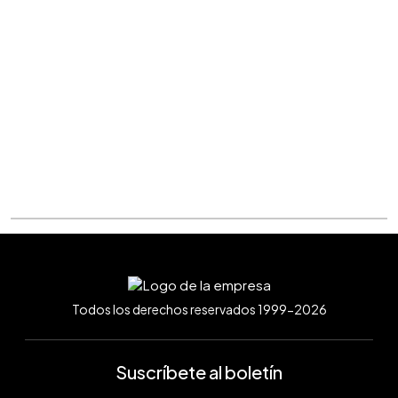
Todos los derechos reservados 1999-2026
Suscríbete al boletín