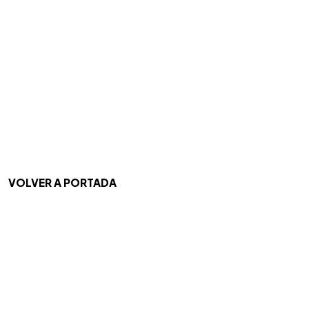
VOLVER A PORTADA