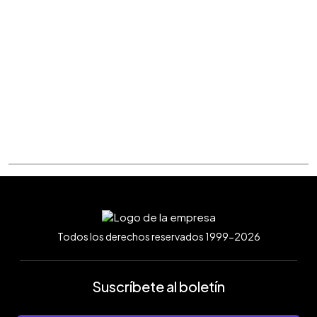
Todos los derechos reservados 1999-2026
Suscríbete al boletín