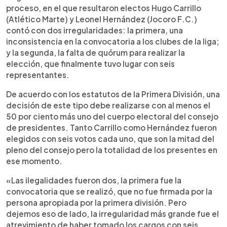
proceso, en el que resultaron electos Hugo Carrillo
(Atlético Marte) y Leonel Hernández (Jocoro F.C.)
contó con dos irregularidades: la primera, una
inconsistencia en la convocatoria a los clubes de la liga;
y la segunda, la falta de quórum para realizar la
elección, que finalmente tuvo lugar con seis
representantes.
De acuerdo con los estatutos de la Primera División, una
decisión de este tipo debe realizarse con al menos el
50 por ciento más uno del cuerpo electoral del consejo
de presidentes. Tanto Carrillo como Hernández fueron
elegidos con seis votos cada uno, que son la mitad del
pleno del consejo pero la totalidad de los presentes en
ese momento.
«Las ilegalidades fueron dos, la primera fue la
convocatoria que se realizó, que no fue firmada por la
persona apropiada por la primera división. Pero
dejemos eso de lado, la irregularidad más grande fue el
atrevimiento de haber tomado los cargos con seis