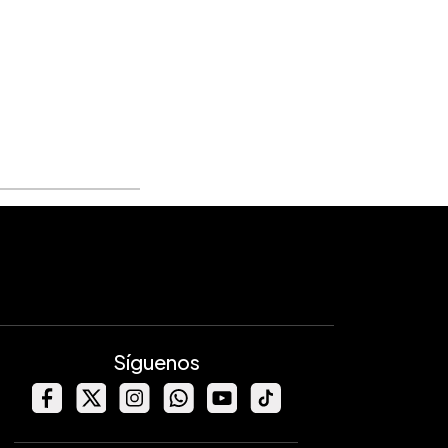
Síguenos