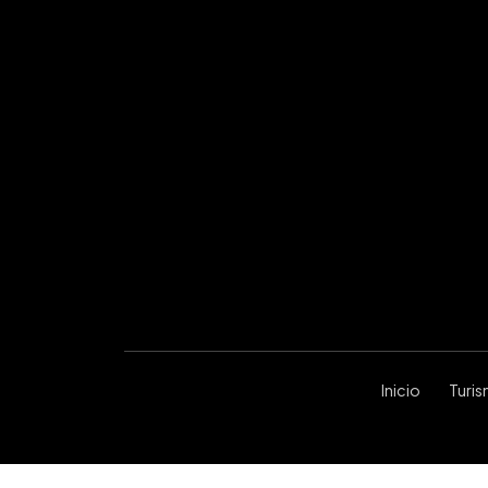
Inicio
Turi