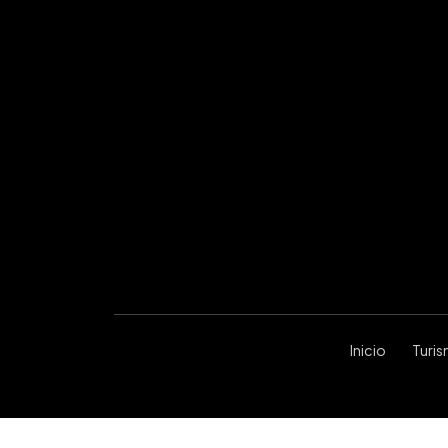
Inicio
Turi