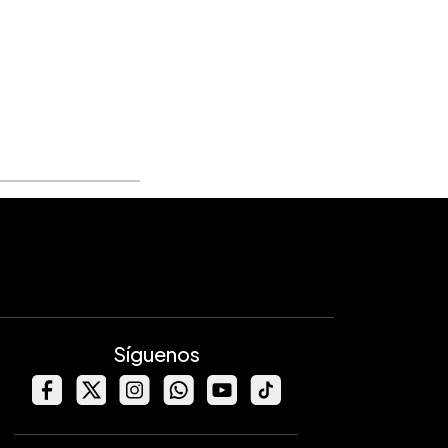
Síguenos