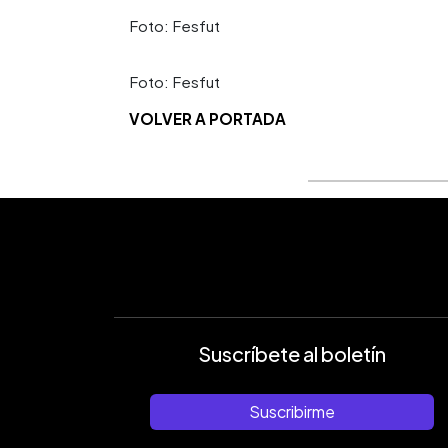
Foto: Fesfut
Foto: Fesfut
VOLVER A PORTADA
Suscríbete al boletín
Suscribirme