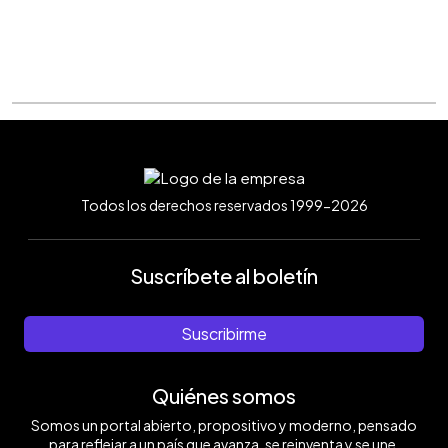
Todos los derechos reservados 1999-2026
Suscríbete al boletín
Suscribirme
Quiénes somos
Somos un portal abierto, propositivo y moderno, pensado
para reflejar a un país que avanza, se reinventa y se une.