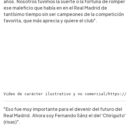
años. Nosotros tuvimos la suerte o la fortuna de romper
ese maleficio que había en en el Real Madrid de
tantísimo tiempo sin ser campeones de la competición
favorita, que más aprecia y quiere el club".
Video de carácter ilustrativo y no comercial/https://t
"Eso fue muy importante para el devenir del futuro del
Real Madrid. Ahora soy Fernando Sánz el del 'Chiriguito'
(risas)".