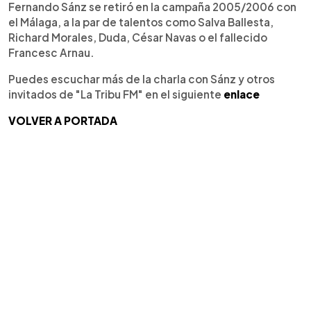
Fernando Sánz se retiró en la campaña 2005/2006 con
el Málaga, a la par de talentos como Salva Ballesta,
Richard Morales, Duda, César Navas o el fallecido
Francesc Arnau.
Puedes escuchar más de la charla con Sánz y otros
invitados de "La Tribu FM" en el siguiente
enlace
VOLVER A PORTADA