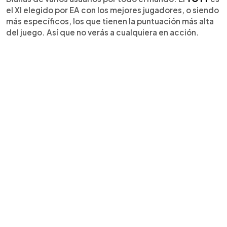
el XI elegido por EA con los mejores jugadores, o siendo
más específicos, los que tienen la puntuación más alta
del juego. Así que no verás a cualquiera en acción.