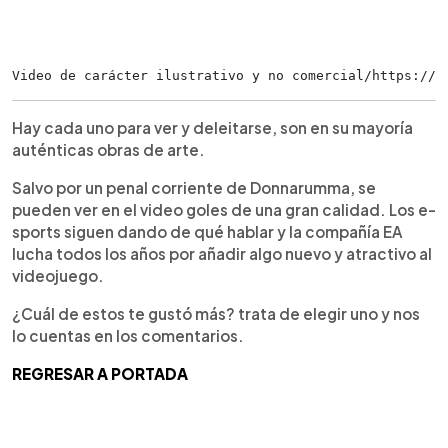
Video de carácter ilustrativo y no comercial/https://t
Hay cada uno para ver y deleitarse, son en su mayoría
auténticas obras de arte.
Salvo por un penal corriente de Donnarumma, se
pueden ver en el video goles de una gran calidad. Los e-
sports siguen dando de qué hablar y la compañía EA
lucha todos los años por añadir algo nuevo y atractivo al
videojuego.
¿Cuál de estos te gustó más? trata de elegir uno y nos
lo cuentas en los comentarios.
REGRESAR A PORTADA