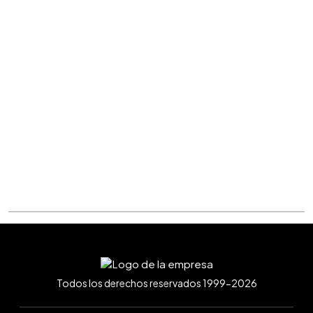
Todos los derechos reservados 1999-2026