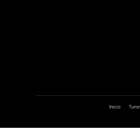
Inicio
Turi