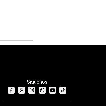
Síguenos