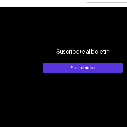
Suscríbete al boletín
Suscribirme