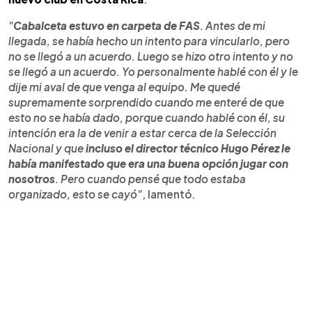
"
Cabalceta estuvo en carpeta de FAS
. Antes de mi
llegada, se había hecho un intento para vincularlo, pero
no se llegó a un acuerdo. Luego se hizo otro intento y no
se llegó a un acuerdo. Yo personalmente hablé con él y le
dije mi aval de que venga al equipo. Me quedé
supremamente sorprendido cuando me enteré de que
esto no se había dado, porque cuando hablé con él, su
intención era la de venir a estar cerca de la Selección
Nacional y que
incluso el director técnico Hugo Pérez le
había manifestado que era una buena opción jugar con
nosotros
. Pero cuando pensé que todo estaba
organizado, esto se cayó"
, lamentó.