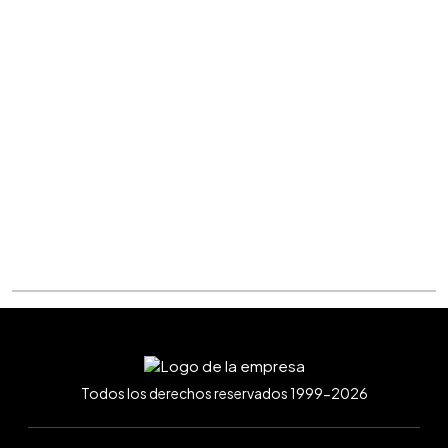
Todos los derechos reservados 1999-2026