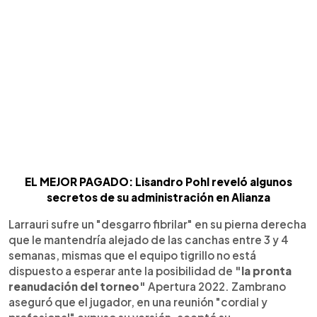
EL MEJOR PAGADO: Lisandro Pohl reveló algunos
secretos de su administración en Alianza
Larrauri sufre un "desgarro fibrilar" en su pierna derecha
que le mantendría alejado de las canchas entre 3 y 4
semanas, mismas que el equipo tigrillo no está
dispuesto a esperar ante la posibilidad de
"la pronta
reanudación del torneo"
Apertura 2022. Zambrano
aseguró que el jugador, en una reunión "cordial y