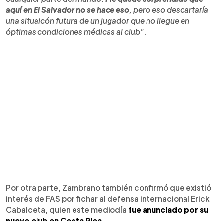
aquí en El Salvador no se hace eso
, pero eso descartaría
una situaicón futura de un jugador que no llegue en
óptimas condiciones médicas al club"
.
Por otra parte, Zambrano también confirmó que existió
interés de FAS por fichar al defensa internacional Erick
Cabalceta, quien este mediodía
fue anunciado por su
nuevo club en Costa Rica
.