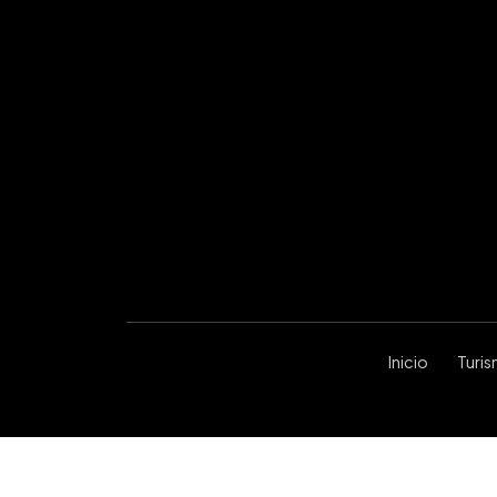
Inicio
Turi