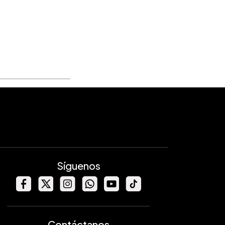
Síguenos
Contáctanos