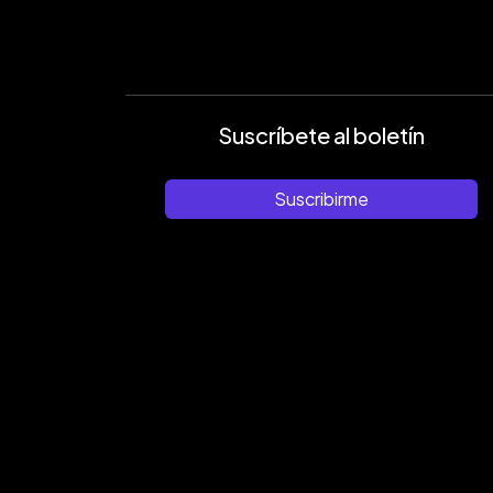
Suscríbete al boletín
Suscribirme