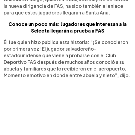
la nueva dirigencia de FAS, ha sido también el enlace
para que estos jugadores llegaran a Santa Ana.
Conoce un poco más: Jugadores que interesan a la
Selecta llegarán a prueba a FAS
Él fue quien hizo publica esta historia: “¡Se conocieron
por primera vez! El jugador salvadoreño-
estadounidense que viene a probarse con el Club
Deportivo FAS después de muchos años conoció a su
abuela y familiares que lo recibieron en el aeropuerto.
Momento emotivo en donde entre abuela y nieto”, dijo.