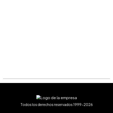
Todos los derechos reservados 1999-2026