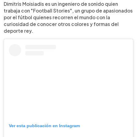
Dimitris Moisiadis es un ingeniero de sonido quien
trabaja con "Football Stories", un grupo de apasionados
por el fútbol quienes recorren el mundo con la
curiosidad de conocer otros colores y formas del
deporte rey.
Ver esta publicación en Instagram