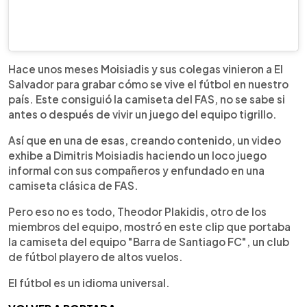
Hace unos meses Moisiadis y sus colegas vinieron a El
Salvador para grabar cómo se vive el fútbol en nuestro
país. Este consiguió la camiseta del FAS, no se sabe si
antes o después de vivir un juego del equipo tigrillo.
Así que en una de esas, creando contenido, un video
exhibe a Dimitris Moisiadis haciendo un loco juego
informal con sus compañeros y enfundado en una
camiseta clásica de FAS.
Pero eso no es todo, Theodor Plakidis, otro de los
miembros del equipo, mostró en este clip que portaba
la camiseta del equipo "Barra de Santiago FC", un club
de fútbol playero de altos vuelos.
El fútbol es un idioma universal.