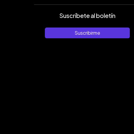
Suscríbete al boletín
Suscribirme