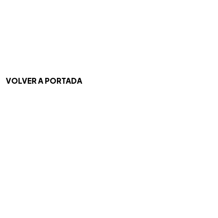
VOLVER A PORTADA