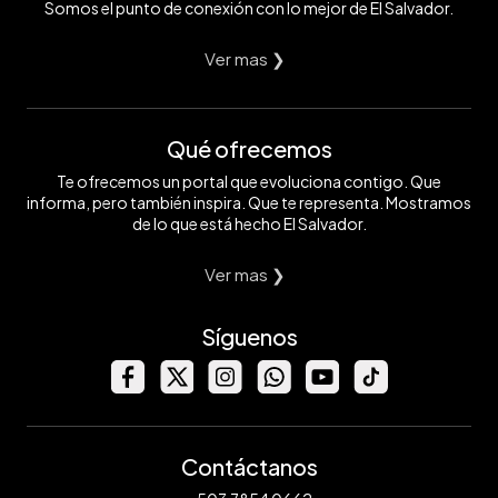
Somos el punto de conexión con lo mejor de El Salvador.
Ver mas ❯
Qué ofrecemos
Te ofrecemos un portal que evoluciona contigo. Que
informa, pero también inspira. Que te representa. Mostramos
de lo que está hecho El Salvador.
Ver mas ❯
Síguenos
Contáctanos