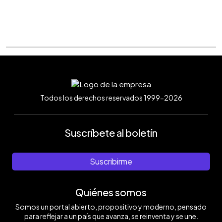
Todos los derechos reservados 1999-2026
Suscríbete al boletín
Suscribirme
Quiénes somos
Somos un portal abierto, propositivo y moderno, pensado
para reflejar a un país que avanza, se reinventa y se une.