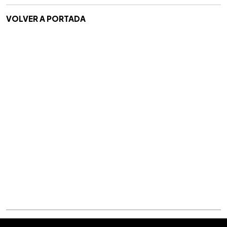
VOLVER A PORTADA