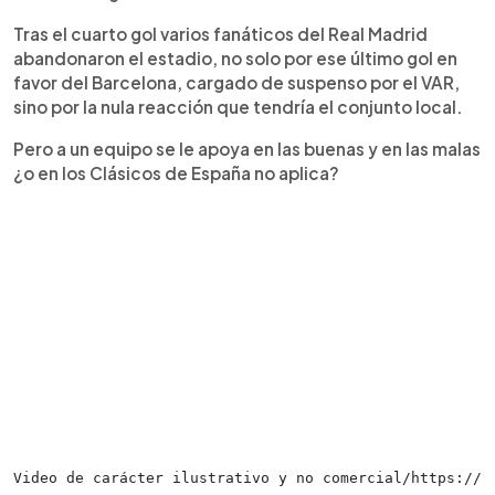
Tras el cuarto gol varios fanáticos del Real Madrid
abandonaron el estadio, no solo por ese último gol en
favor del Barcelona, cargado de suspenso por el VAR,
sino por la nula reacción que tendría el conjunto local.
Pero a un equipo se le apoya en las buenas y en las malas
¿o en los Clásicos de España no aplica?
Video de carácter ilustrativo y no comercial/https://t