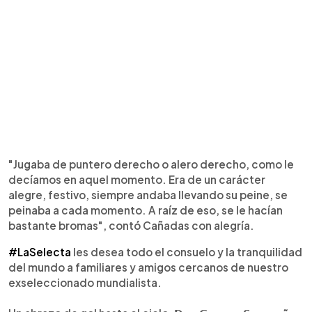
"Jugaba de puntero derecho o alero derecho, como le
decíamos en aquel momento. Era de un carácter
alegre, festivo, siempre andaba llevando su peine, se
peinaba a cada momento. A raíz de eso, se le hacían
bastante bromas", contó Cañadas con alegría.
#LaSelecta
les desea todo el consuelo y la tranquilidad
del mundo a familiares y amigos cercanos de nuestro
exseleccionado mundialista.