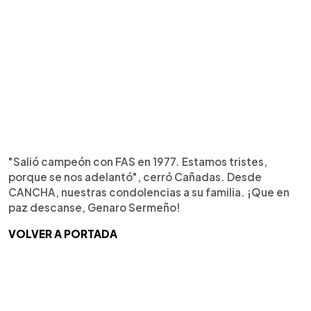
"Salió campeón con FAS en 1977. Estamos tristes,
porque se nos adelantó", cerró Cañadas. Desde
CANCHA, nuestras condolencias a su familia. ¡Que en
paz descanse, Genaro Sermeño!
VOLVER A PORTADA