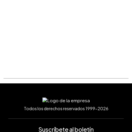
Todos los derechos reservados 1999-2026
Suscríbete al boletín