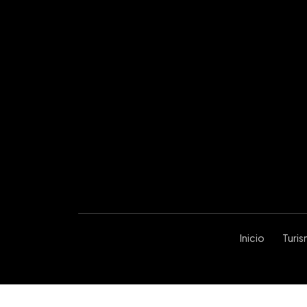
Inicio
Turi