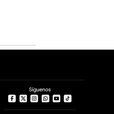
Síguenos