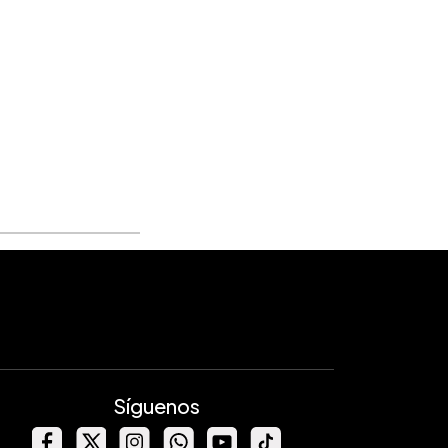
Síguenos