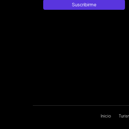
Suscribirme
Inicio
Turi