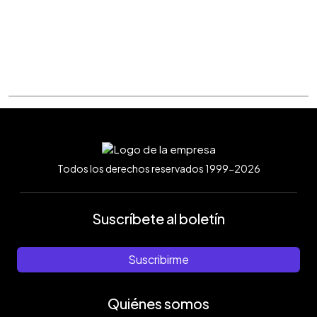
Todos los derechos reservados 1999-2026
Suscríbete al boletín
Suscribirme
Quiénes somos