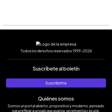
Todos los derechos reservados 1999-2026
Suscríbete al boletín
Suscribirme
Quiénes somos
Somos un portal abierto, propositivo y moderno, pensado
para reflejar a un país que avanza, se reinventa y se une.