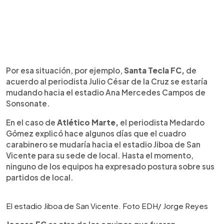
Por esa situación, por ejemplo,
Santa Tecla FC,
de
acuerdo al periodista Julio César de la Cruz se estaría
mudando hacia el estadio Ana Mercedes Campos de
Sonsonate.
En el caso de
Atlético Marte,
el periodista Medardo
Gómez explicó hace algunos días que el cuadro
carabinero se mudaría hacia el estadio Jiboa de San
Vicente para su sede de local. Hasta el momento,
ninguno de los equipos ha expresado postura sobre sus
partidos de local.
El estadio Jiboa de San Vicente. Foto EDH/ Jorge Reyes