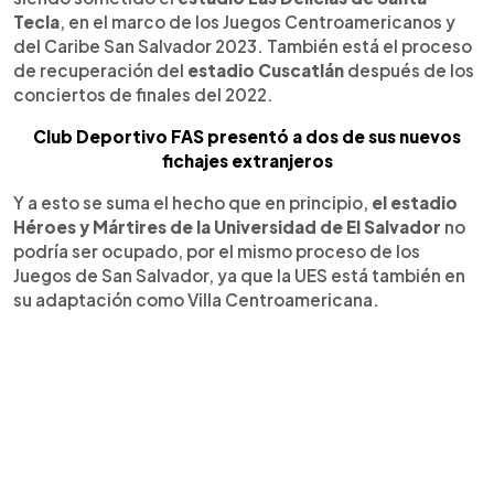
Tecla
, en el marco de los Juegos Centroamericanos y
del Caribe San Salvador 2023. También está el proceso
de recuperación del
estadio Cuscatlán
después de los
conciertos de finales del 2022.
Club Deportivo FAS presentó a dos de sus nuevos
fichajes extranjeros
Y a esto se suma el hecho que en principio,
el estadio
Héroes y Mártires de la Universidad de El Salvador
no
podría ser ocupado, por el mismo proceso de los
Juegos de San Salvador, ya que la UES está también en
su adaptación como Villa Centroamericana.