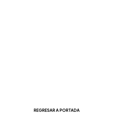
REGRESAR A PORTADA