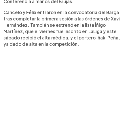
Conferencia a manos del Brujas.
Cancelo y Félix entraron en la convocatoria del Barça
tras completar la primera sesión a las órdenes de Xavi
Hernández. También se estrenó en la lista Íñigo
Martínez, que el viernes fue inscrito en LaLiga y este
sábado recibió el alta médica, y el portero Iñaki Peña,
ya dado de alta en la competición.