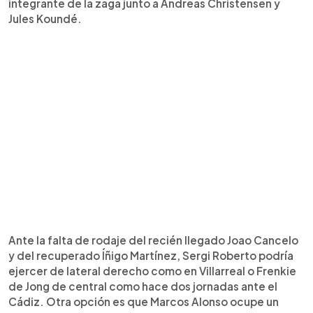
integrante de la zaga junto a Andreas Christensen y
Jules Koundé.
Ante la falta de rodaje del recién llegado Joao Cancelo
y del recuperado Íñigo Martínez, Sergi Roberto podría
ejercer de lateral derecho como en Villarreal o Frenkie
de Jong de central como hace dos jornadas ante el
Cádiz. Otra opción es que Marcos Alonso ocupe un