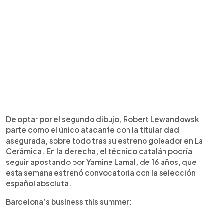
De optar por el segundo dibujo, Robert Lewandowski
parte como el único atacante con la titularidad
asegurada, sobre todo tras su estreno goleador en La
Cerámica. En la derecha, el técnico catalán podría
seguir apostando por Yamine Lamal, de 16 años, que
esta semana estrenó convocatoria con la selección
español absoluta.
Barcelona’s business this summer: