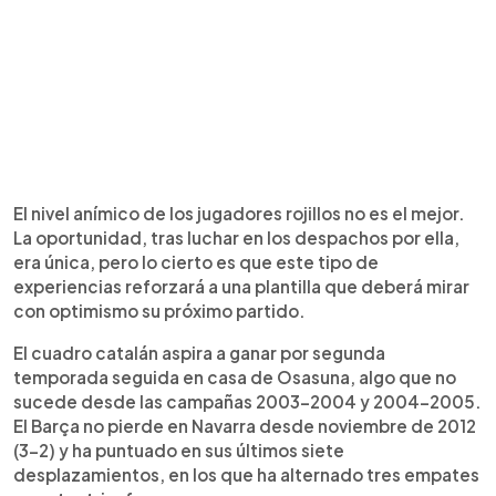
El nivel anímico de los jugadores rojillos no es el mejor.
La oportunidad, tras luchar en los despachos por ella,
era única, pero lo cierto es que este tipo de
experiencias reforzará a una plantilla que deberá mirar
con optimismo su próximo partido.
El cuadro catalán aspira a ganar por segunda
temporada seguida en casa de Osasuna, algo que no
sucede desde las campañas 2003-2004 y 2004-2005.
El Barça no pierde en Navarra desde noviembre de 2012
(3-2) y ha puntuado en sus últimos siete
desplazamientos, en los que ha alternado tres empates