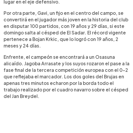
lugar en el eje defensivo.
Por otra parte, Gavi, un fijo en el centro del campo, se
convertirá en el jugador más joven en la historia del club
en disputar 100 partidos, con 19 años y 29 días, si este
domingo salta al césped de El Sadar. El récord vigente
pertenece a Bojan Krkic, que lo logró con 19 años, 2
meses y 24 días.
Enfrente, el campeón se encontrará a un Osasuna
alicaído. Jagoba Arrasate y los suyos rozaron el pase a la
fase final de la tercera competición europea con el 0-2
que reflejaba el marcador. Los dos goles del Brujas en
apenas tres minutos echaron por la borda todo el
trabajo realizado por el cuadro navarro sobre el césped
del Jan Breydel.