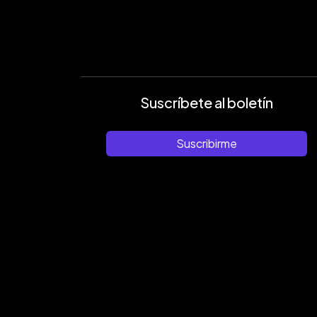
Suscríbete al boletín
Suscribirme