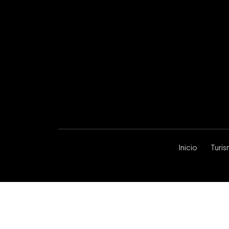
Inicio
Turi