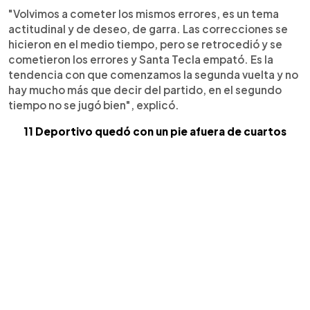
"Volvimos a cometer los mismos errores, es un tema
actitudinal y de deseo, de garra. Las correcciones se
hicieron en el medio tiempo, pero se retrocedió y se
cometieron los errores y Santa Tecla empató. Es la
tendencia con que comenzamos la segunda vuelta y no
hay mucho más que decir del partido, en el segundo
tiempo no se jugó bien", explicó.
11 Deportivo quedó con un pie afuera de cuartos