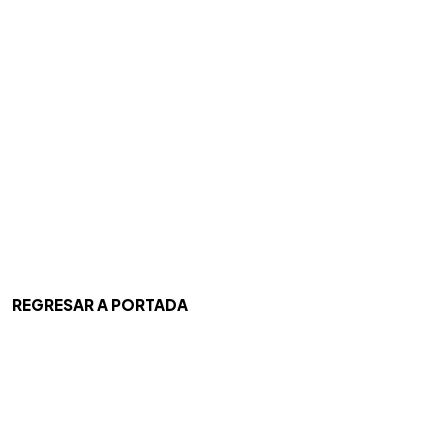
REGRESAR A PORTADA