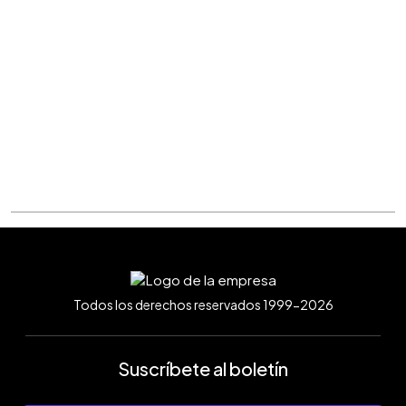
Todos los derechos reservados 1999-2026
Suscríbete al boletín